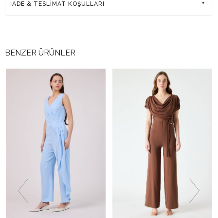
İADE & TESLİMAT KOŞULLARI
BENZER ÜRÜNLER