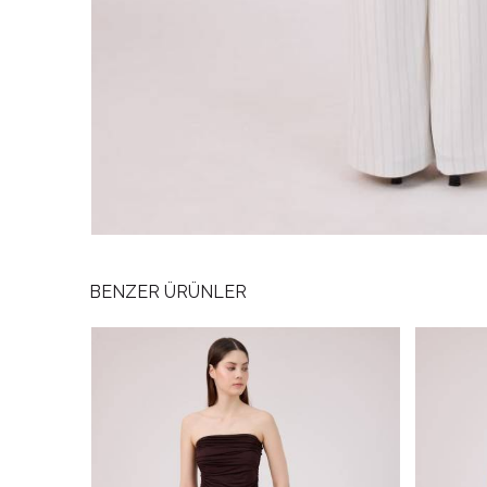
BENZER ÜRÜNLER